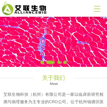
关于我们
About
艾联生物科技（杭州）有限公司是一家以临床前研究检
测与病理服务为主专业的CRO公司。位于杭州钱塘区医