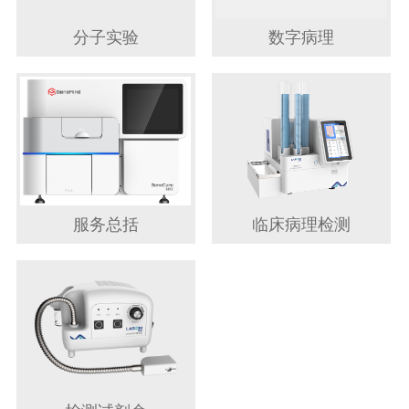
分子实验
数字病理
服务总括
临床病理检测