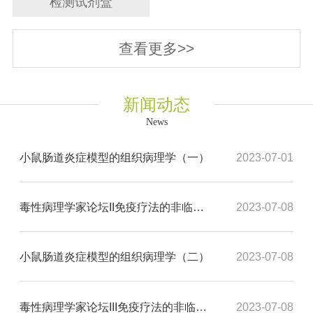
检测试剂盒
查看更多>>
新闻动态
News
小鼠肠道炎症模型的组织病理学（一）
2023-07-01
毒性病理学家论坛II免疫疗法的非临床毒性病理学研究中的不良反应的考虑
2023-07-08
小鼠肠道炎症模型的组织病理学（二）
2023-07-08
毒性病理学家论坛III免疫疗法的非临床毒性病理学研究中的不良反应的考虑
2023-07-08