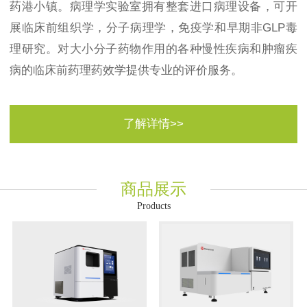
药港小镇。病理学实验室拥有整套进口病理设备，可开
展临床前组织学，分子病理学，免疫学和早期非GLP毒
理研究。对大小分子药物作用的各种慢性疾病和肿瘤疾
病的临床前药理药效学提供专业的评价服务。
了解详情>>
商品展示
Products